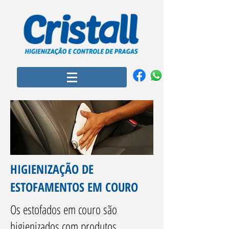
HIGIENIZAÇÃO DE
ESTOFAMENTOS EM COURO
Os estofados em couro são
higienizados com produtos