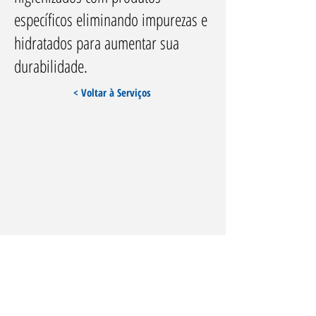
específicos eliminando impurezas e
hidratados para aumentar sua
durabilidade.
< Voltar à Serviços